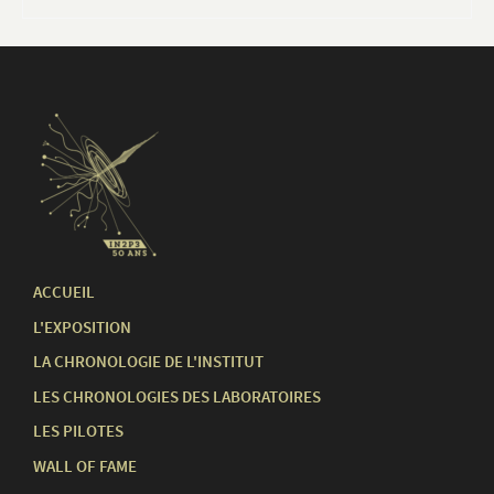
ACCUEIL
L'EXPOSITION
LA CHRONOLOGIE DE L'INSTITUT
LES CHRONOLOGIES DES LABORATOIRES
LES PILOTES
WALL OF FAME