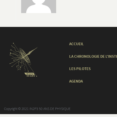
ACCUEIL
LA CHRONOLOGIE DE L'INST
LES PILOTES
AGENDA
Copyright © 2021 IN2P3 50 ANS DE PHYSIQUE