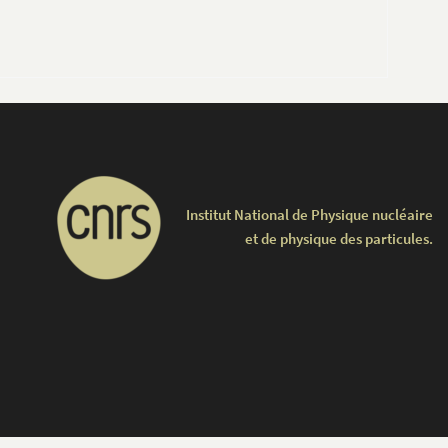
Institut National de Physique nucléaire
et de physique des particules.