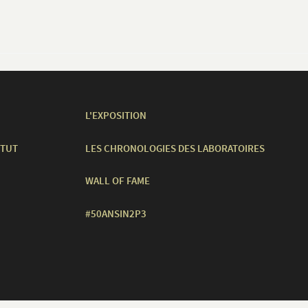
L'EXPOSITION
ITUT
LES CHRONOLOGIES DES LABORATOIRES
WALL OF FAME
#50ANSIN2P3