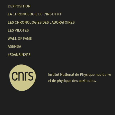
L'EXPOSITION
LA CHRONOLOGIE DE L'INSTITUT
LES CHRONOLOGIES DES LABORATOIRES
LES PILOTES
WALL OF FAME
AGENDA
#50ANSIN2P3
Institut National de Physique nucléaire
et de physique des particules.