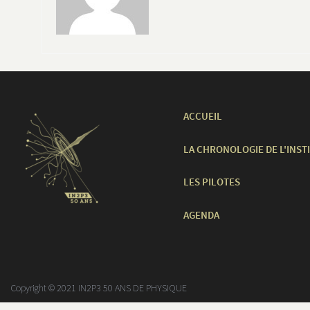
ACCUEIL
LA CHRONOLOGIE DE L'INST
LES PILOTES
AGENDA
Copyright © 2021 IN2P3 50 ANS DE PHYSIQUE