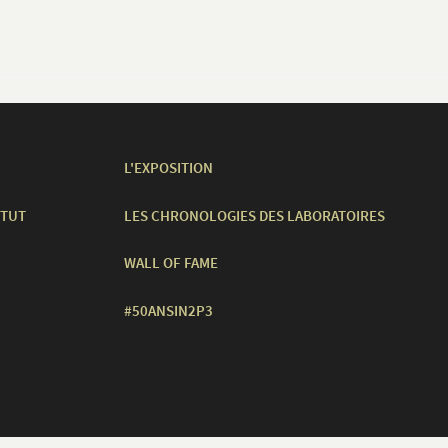
L'EXPOSITION
ITUT
LES CHRONOLOGIES DES LABORATOIRES
WALL OF FAME
#50ANSIN2P3