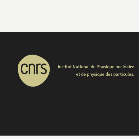
Institut National de Physique nucléaire
et de physique des particules.