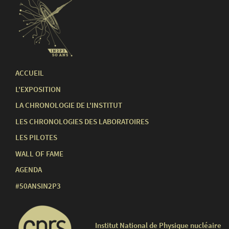
ACCUEIL
L'EXPOSITION
LA CHRONOLOGIE DE L'INSTITUT
LES CHRONOLOGIES DES LABORATOIRES
LES PILOTES
WALL OF FAME
AGENDA
#50ANSIN2P3
Institut National de Physique nucléaire