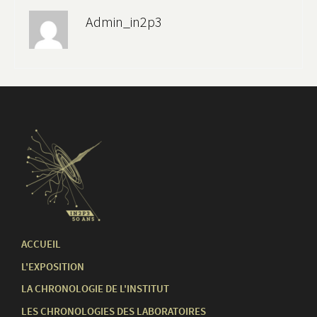
Admin_in2p3
ACCUEIL
L'EXPOSITION
LA CHRONOLOGIE DE L'INSTITUT
LES CHRONOLOGIES DES LABORATOIRES