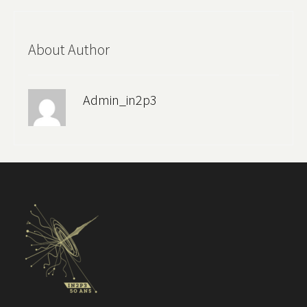
About Author
Admin_in2p3