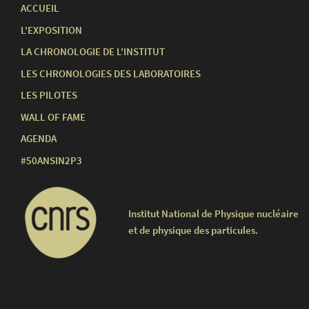
ACCUEIL
L'EXPOSITION
LA CHRONOLOGIE DE L'INSTITUT
LES CHRONOLOGIES DES LABORATOIRES
LES PILOTES
WALL OF FAME
AGENDA
#50ANSIN2P3
Institut National de Physique nucléaire
et de physique des particules.