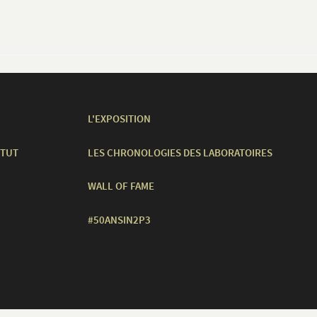
L'EXPOSITION
ITUT
LES CHRONOLOGIES DES LABORATOIRES
WALL OF FAME
#50ANSIN2P3