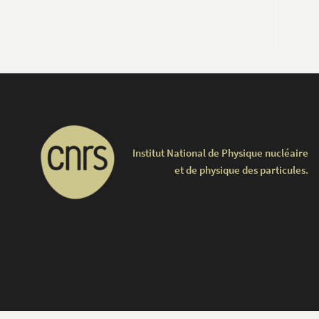
Institut National de Physique nucléaire
et de physique des particules.