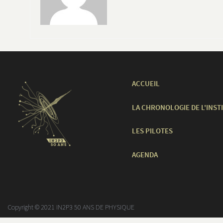
ACCUEIL
LA CHRONOLOGIE DE L'INST
LES PILOTES
AGENDA
Copyright © 2021 IN2P3 50 ANS DE PHYSIQUE