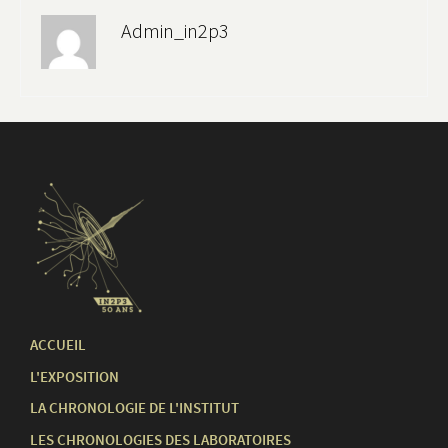
Admin_in2p3
ACCUEIL
L'EXPOSITION
LA CHRONOLOGIE DE L'INSTITUT
LES CHRONOLOGIES DES LABORATOIRES