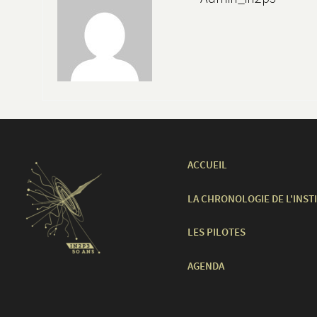
ACCUEIL
LA CHRONOLOGIE DE L'INST
LES PILOTES
AGENDA