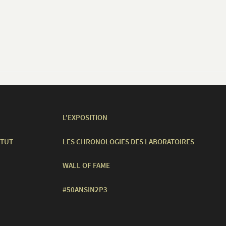
L'EXPOSITION
ITUT
LES CHRONOLOGIES DES LABORATOIRES
WALL OF FAME
#50ANSIN2P3