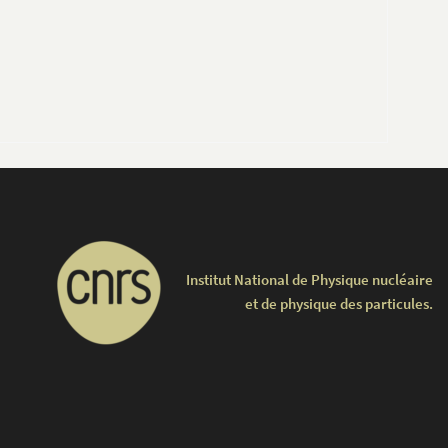
Institut National de Physique nucléaire
et de physique des particules.