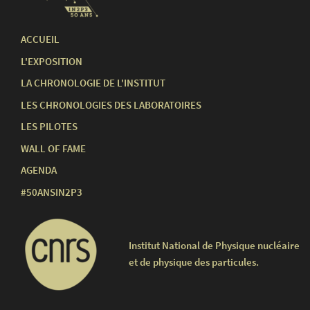
ACCUEIL
L'EXPOSITION
LA CHRONOLOGIE DE L'INSTITUT
LES CHRONOLOGIES DES LABORATOIRES
LES PILOTES
WALL OF FAME
AGENDA
#50ANSIN2P3
Institut National de Physique nucléaire
et de physique des particules.