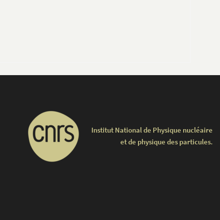
Institut National de Physique nucléaire
et de physique des particules.