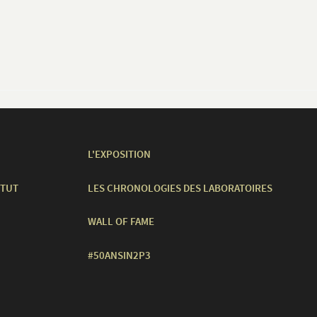
L'EXPOSITION
ITUT
LES CHRONOLOGIES DES LABORATOIRES
WALL OF FAME
#50ANSIN2P3