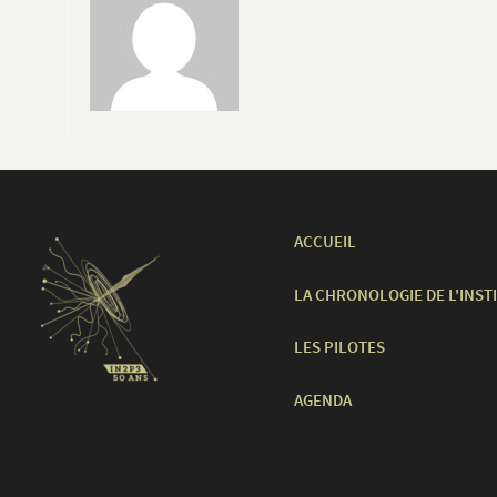
ACCUEIL
LA CHRONOLOGIE DE L'INST
LES PILOTES
AGENDA