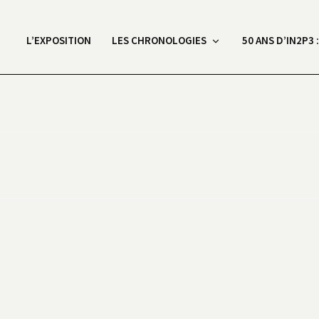
L’EXPOSITION
LES CHRONOLOGIES
50 ANS D’IN2P3 