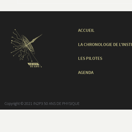
ACCUEIL
LA CHRONOLOGIE DE L'INST
LES PILOTES
AGENDA
Copyright © 2021 IN2P3 50 ANS DE PHYSIQUE