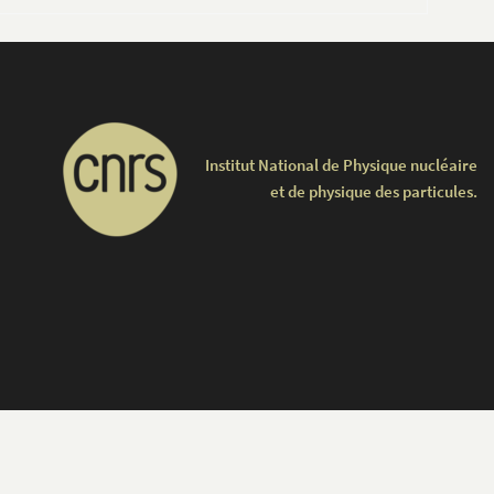
Institut National de Physique nucléaire
et de physique des particules.