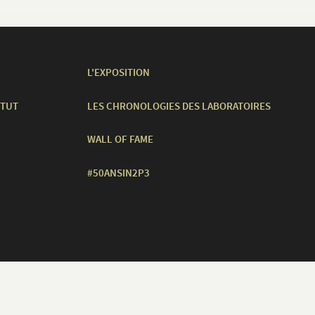
L'EXPOSITION
ITUT
LES CHRONOLOGIES DES LABORATOIRES
WALL OF FAME
#50ANSIN2P3