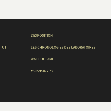
L'EXPOSITION
ITUT
LES CHRONOLOGIES DES LABORATOIRES
WALL OF FAME
#50ANSIN2P3