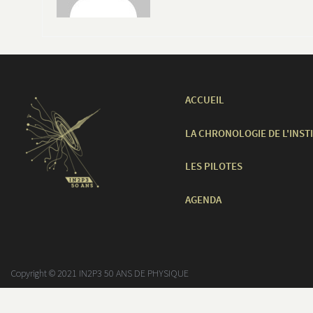
ACCUEIL
LA CHRONOLOGIE DE L'INST
LES PILOTES
AGENDA
Copyright © 2021 IN2P3 50 ANS DE PHYSIQUE