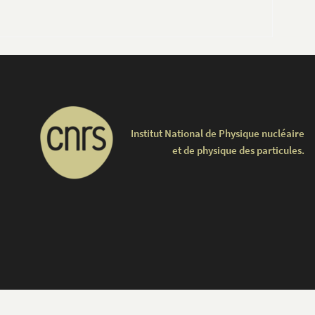
Institut National de Physique nucléaire
et de physique des particules.