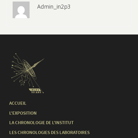
Admin_in2p3
ACCUEIL
L'EXPOSITION
LA CHRONOLOGIE DE L'INSTITUT
LES CHRONOLOGIES DES LABORATOIRES