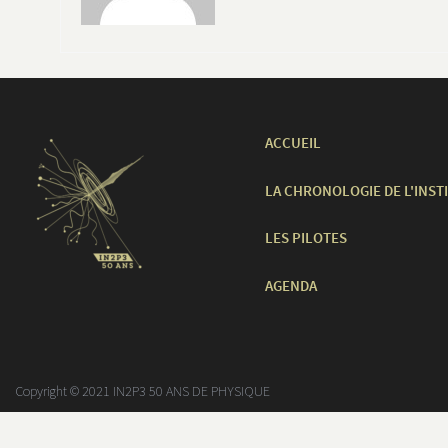
ACCUEIL
LA CHRONOLOGIE DE L'INST
LES PILOTES
AGENDA
Copyright © 2021 IN2P3 50 ANS DE PHYSIQUE