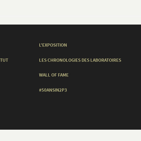
L'EXPOSITION
ITUT
LES CHRONOLOGIES DES LABORATOIRES
WALL OF FAME
#50ANSIN2P3