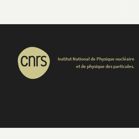
Institut National de Physique nucléaire
et de physique des particules.