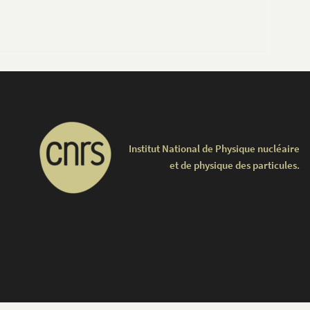
Institut National de Physique nucléaire
et de physique des particules.