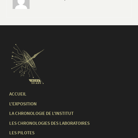
ACCUEIL
L'EXPOSITION
LA CHRONOLOGIE DE L'INSTITUT
LES CHRONOLOGIES DES LABORATOIRES
LES PILOTES