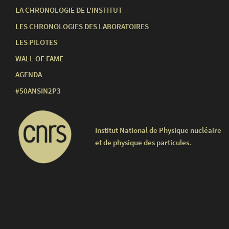
LA CHRONOLOGIE DE L'INSTITUT
LES CHRONOLOGIES DES LABORATOIRES
LES PILOTES
WALL OF FAME
AGENDA
#50ANSIN2P3
Institut National de Physique nucléaire
et de physique des particules.