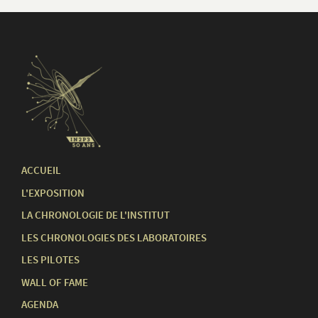
ACCUEIL
L'EXPOSITION
LA CHRONOLOGIE DE L'INSTITUT
LES CHRONOLOGIES DES LABORATOIRES
LES PILOTES
WALL OF FAME
AGENDA