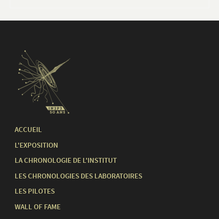
ACCUEIL
L'EXPOSITION
LA CHRONOLOGIE DE L'INSTITUT
LES CHRONOLOGIES DES LABORATOIRES
LES PILOTES
WALL OF FAME