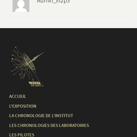
Admin_in2p3
ACCUEIL
L'EXPOSITION
LA CHRONOLOGIE DE L'INSTITUT
LES CHRONOLOGIES DES LABORATOIRES
LES PILOTES