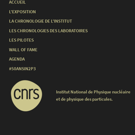
ACCUEIL
L'EXPOSITION
LA CHRONOLOGIE DE L'INSTITUT
LES CHRONOLOGIES DES LABORATOIRES
LES PILOTES
WALL OF FAME
AGENDA
#50ANSIN2P3
Institut National de Physique nucléaire
et de physique des particules.