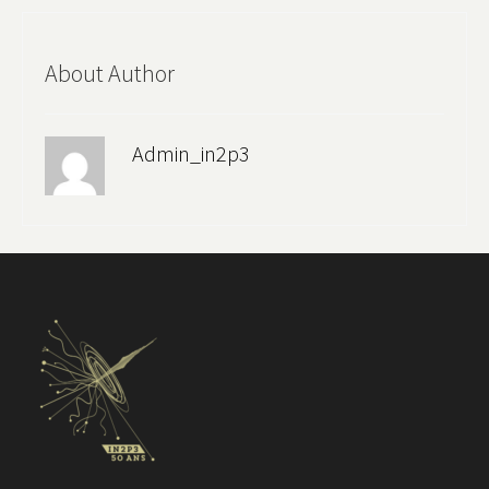
About Author
Admin_in2p3