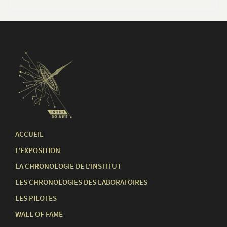
ACCUEIL
L'EXPOSITION
LA CHRONOLOGIE DE L'INSTITUT
LES CHRONOLOGIES DES LABORATOIRES
LES PILOTES
WALL OF FAME