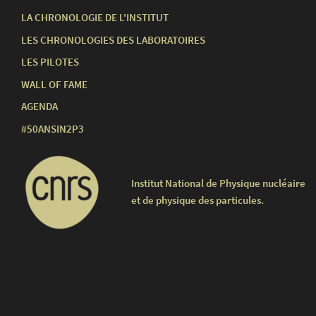
LA CHRONOLOGIE DE L'INSTITUT
LES CHRONOLOGIES DES LABORATOIRES
LES PILOTES
WALL OF FAME
AGENDA
#50ANSIN2P3
Institut National de Physique nucléaire
et de physique des particules.