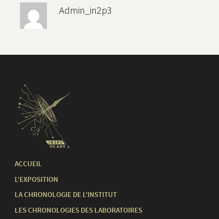
Admin_in2p3
ACCUEIL
L'EXPOSITION
LA CHRONOLOGIE DE L'INSTITUT
LES CHRONOLOGIES DES LABORATOIRES