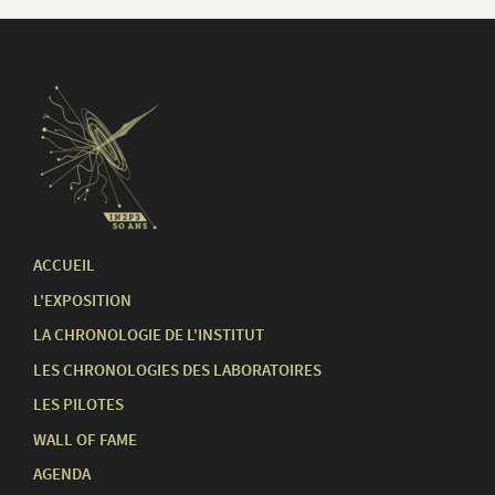
ACCUEIL
L'EXPOSITION
LA CHRONOLOGIE DE L'INSTITUT
LES CHRONOLOGIES DES LABORATOIRES
LES PILOTES
WALL OF FAME
AGENDA