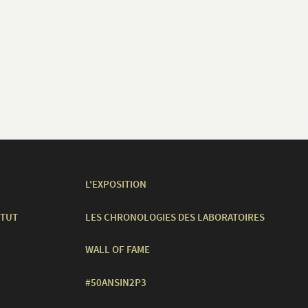
L'EXPOSITION
ITUT
LES CHRONOLOGIES DES LABORATOIRES
WALL OF FAME
#50ANSIN2P3