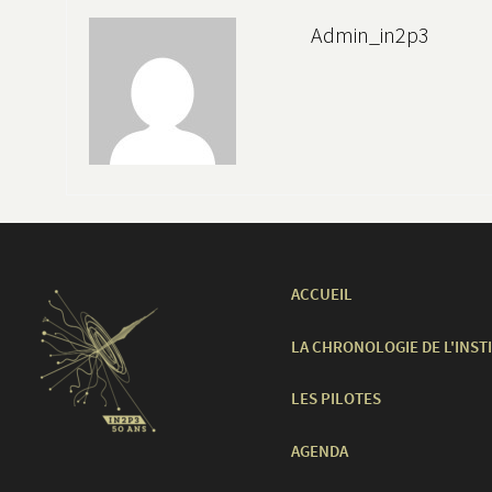
Admin_in2p3
ACCUEIL
LA CHRONOLOGIE DE L'INST
LES PILOTES
AGENDA