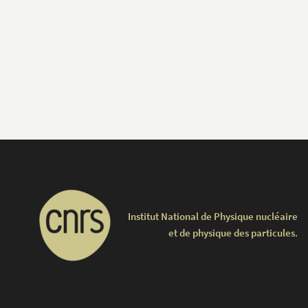
Institut National de Physique nucléaire
et de physique des particules.