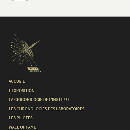
ACCUEIL
L'EXPOSITION
LA CHRONOLOGIE DE L'INSTITUT
LES CHRONOLOGIES DES LABORATOIRES
LES PILOTES
WALL OF FAME