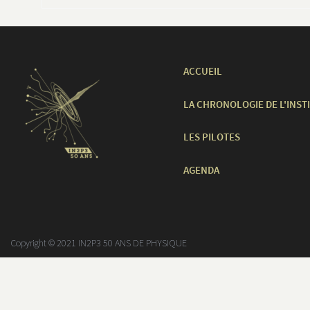
ACCUEIL
LA CHRONOLOGIE DE L'INST
LES PILOTES
AGENDA
Copyright © 2021 IN2P3 50 ANS DE PHYSIQUE