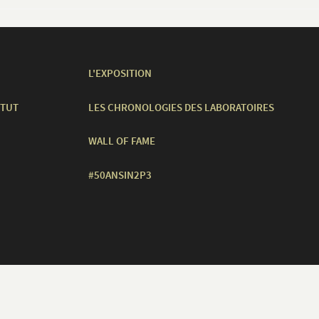
L'EXPOSITION
ITUT
LES CHRONOLOGIES DES LABORATOIRES
WALL OF FAME
#50ANSIN2P3