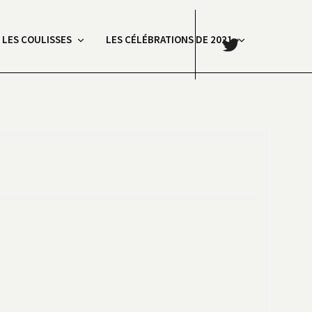
.
: LES COULISSES
LES CÉLÉBRATIONS DE 2021