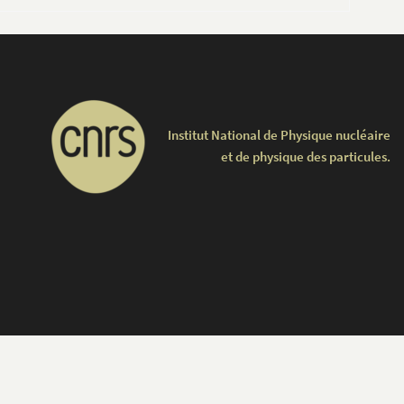
Institut National de Physique nucléaire
et de physique des particules.