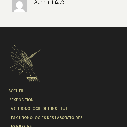
Admin_in2p3
ACCUEIL
L'EXPOSITION
LA CHRONOLOGIE DE L'INSTITUT
LES CHRONOLOGIES DES LABORATOIRES
LES PILOTES