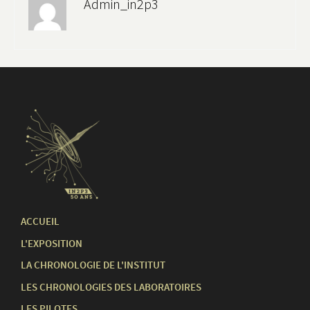
Admin_in2p3
ACCUEIL
L'EXPOSITION
LA CHRONOLOGIE DE L'INSTITUT
LES CHRONOLOGIES DES LABORATOIRES
LES PILOTES