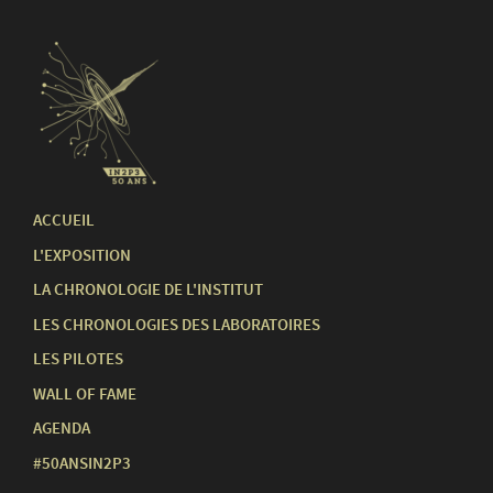
ACCUEIL
L'EXPOSITION
LA CHRONOLOGIE DE L'INSTITUT
LES CHRONOLOGIES DES LABORATOIRES
LES PILOTES
WALL OF FAME
AGENDA
#50ANSIN2P3