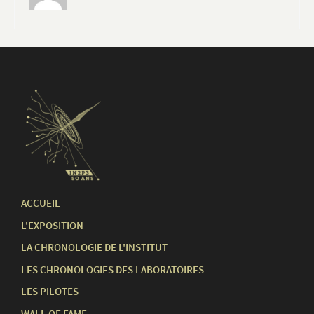
ACCUEIL
L'EXPOSITION
LA CHRONOLOGIE DE L'INSTITUT
LES CHRONOLOGIES DES LABORATOIRES
LES PILOTES
WALL OF FAME