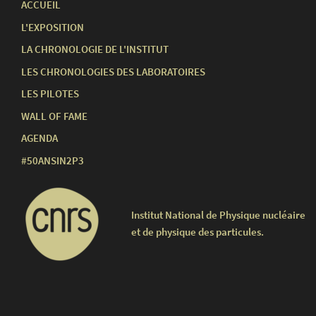
ACCUEIL
L'EXPOSITION
LA CHRONOLOGIE DE L'INSTITUT
LES CHRONOLOGIES DES LABORATOIRES
LES PILOTES
WALL OF FAME
AGENDA
#50ANSIN2P3
Institut National de Physique nucléaire
et de physique des particules.