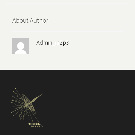
About Author
Admin_in2p3