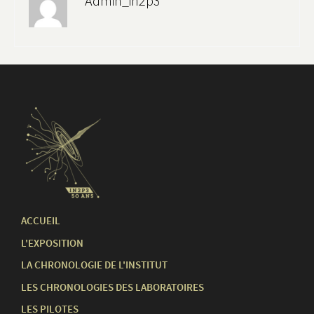
Admin_in2p3
ACCUEIL
L'EXPOSITION
LA CHRONOLOGIE DE L'INSTITUT
LES CHRONOLOGIES DES LABORATOIRES
LES PILOTES