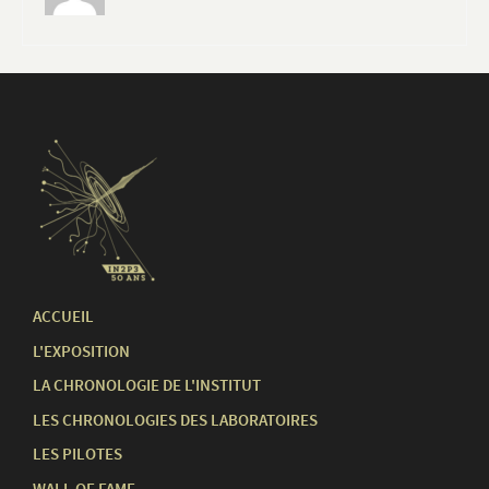
ACCUEIL
L'EXPOSITION
LA CHRONOLOGIE DE L'INSTITUT
LES CHRONOLOGIES DES LABORATOIRES
LES PILOTES
WALL OF FAME