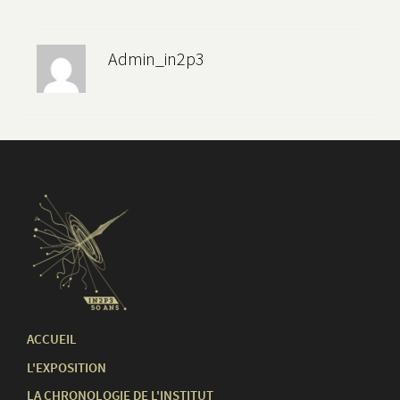
Admin_in2p3
ACCUEIL
L'EXPOSITION
LA CHRONOLOGIE DE L'INSTITUT