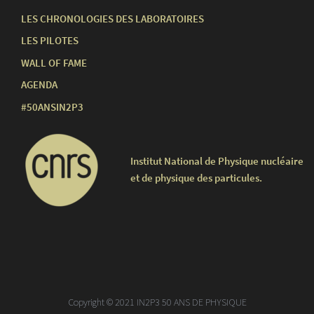
LES CHRONOLOGIES DES LABORATOIRES
LES PILOTES
WALL OF FAME
AGENDA
#50ANSIN2P3
Institut National de Physique nucléaire
et de physique des particules.
Copyright © 2021 IN2P3 50 ANS DE PHYSIQUE