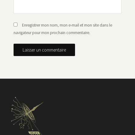
Enregistrer mon nom, mon e-mail et mon site dans le
navigateur pour mon prochain commentaire.