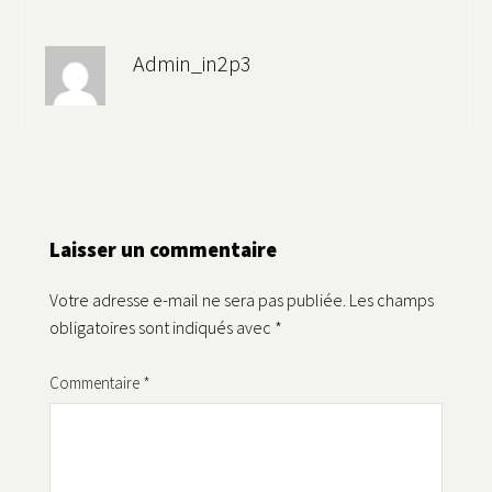
Admin_in2p3
Laisser un commentaire
Votre adresse e-mail ne sera pas publiée.
Les champs
obligatoires sont indiqués avec
*
Commentaire
*