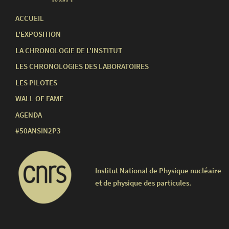
ACCUEIL
L'EXPOSITION
LA CHRONOLOGIE DE L'INSTITUT
LES CHRONOLOGIES DES LABORATOIRES
LES PILOTES
WALL OF FAME
AGENDA
#50ANSIN2P3
Institut National de Physique nucléaire
et de physique des particules.