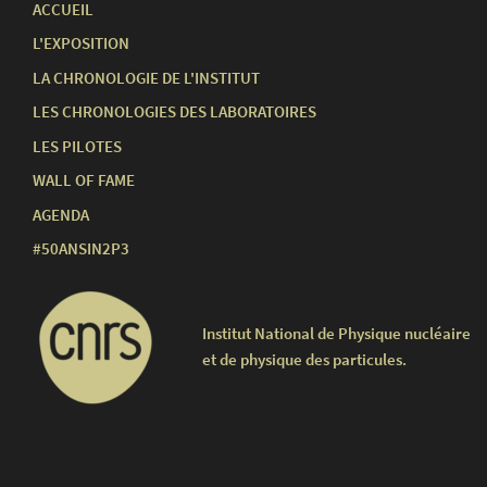
ACCUEIL
L'EXPOSITION
LA CHRONOLOGIE DE L'INSTITUT
LES CHRONOLOGIES DES LABORATOIRES
LES PILOTES
WALL OF FAME
AGENDA
#50ANSIN2P3
Institut National de Physique nucléaire
et de physique des particules.