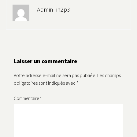
Admin_in2p3
Laisser un commentaire
Votre adresse e-mail ne sera pas publiée.
Les champs
obligatoires sont indiqués avec
*
Commentaire
*