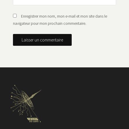
Enregistrer mon nom, mon e-mail et mon site dans le
navigateur pour mon prochain commentaire.