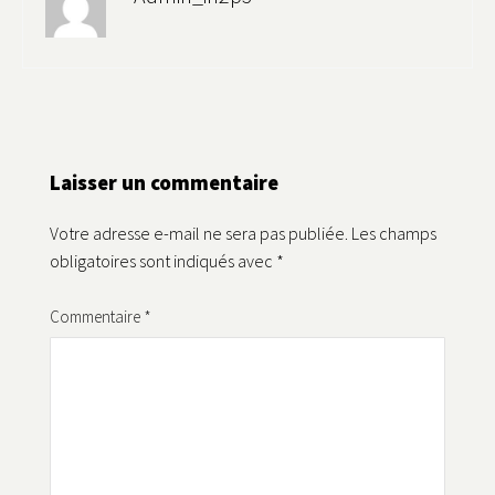
Laisser un commentaire
Votre adresse e-mail ne sera pas publiée.
Les champs
obligatoires sont indiqués avec
*
Commentaire
*