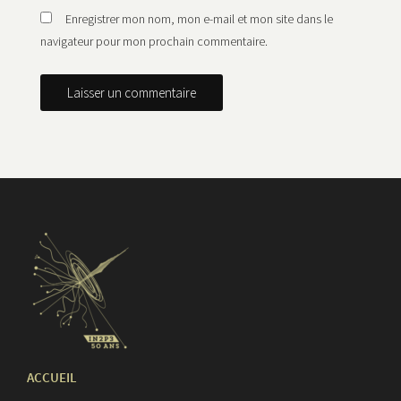
Enregistrer mon nom, mon e-mail et mon site dans le
navigateur pour mon prochain commentaire.
ACCUEIL