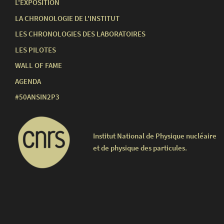
L'EXPOSITION
LA CHRONOLOGIE DE L'INSTITUT
LES CHRONOLOGIES DES LABORATOIRES
LES PILOTES
WALL OF FAME
AGENDA
#50ANSIN2P3
Institut National de Physique nucléaire
et de physique des particules.