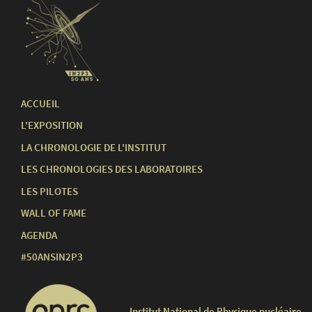
ACCUEIL
L'EXPOSITION
LA CHRONOLOGIE DE L'INSTITUT
LES CHRONOLOGIES DES LABORATOIRES
LES PILOTES
WALL OF FAME
AGENDA
#50ANSIN2P3
Institut National de Physique nucléaire