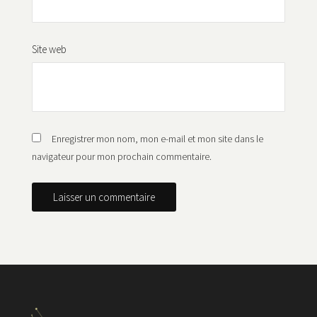
Site web
Enregistrer mon nom, mon e-mail et mon site dans le
navigateur pour mon prochain commentaire.