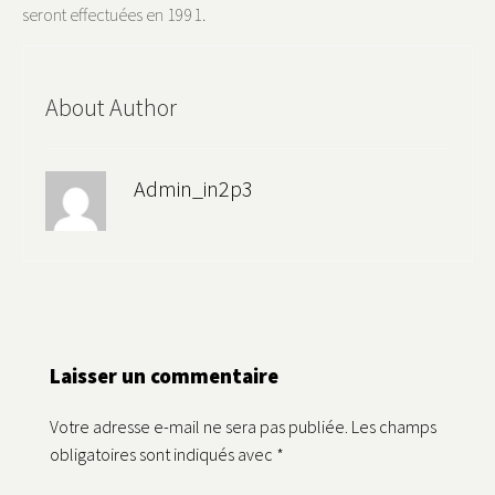
seront effectuées en 1991.
About Author
Admin_in2p3
Laisser un commentaire
Votre adresse e-mail ne sera pas publiée.
Les champs
obligatoires sont indiqués avec
*