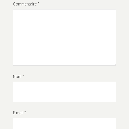
Commentaire
*
Nom
*
E-mail
*