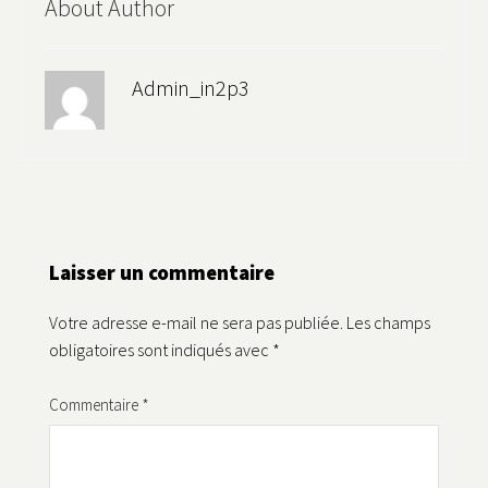
About Author
Admin_in2p3
Laisser un commentaire
Votre adresse e-mail ne sera pas publiée.
Les champs
obligatoires sont indiqués avec
*
Commentaire
*