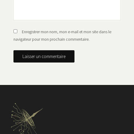
Enregistrer mon nom, mon e-mail et mon site dans le
navigateur pour mon prochain commentaire.