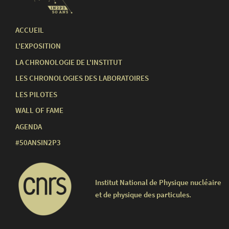
ACCUEIL
L'EXPOSITION
LA CHRONOLOGIE DE L'INSTITUT
LES CHRONOLOGIES DES LABORATOIRES
LES PILOTES
WALL OF FAME
AGENDA
#50ANSIN2P3
Institut National de Physique nucléaire
et de physique des particules.