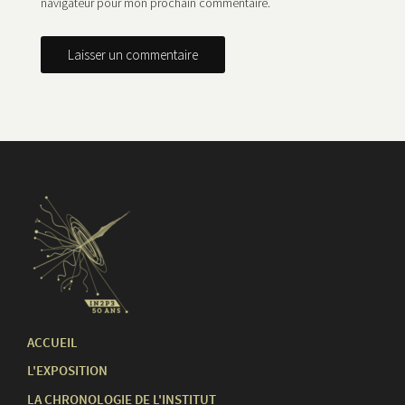
navigateur pour mon prochain commentaire.
ACCUEIL
L'EXPOSITION
LA CHRONOLOGIE DE L'INSTITUT