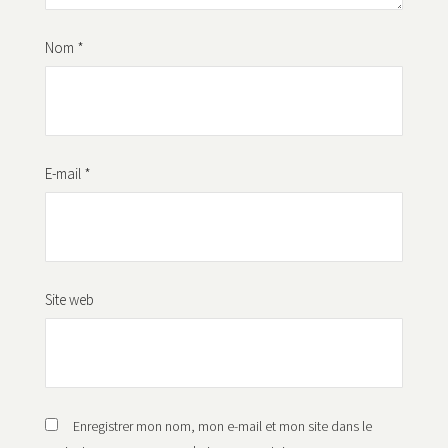
Nom
*
E-mail
*
Site web
Enregistrer mon nom, mon e-mail et mon site dans le