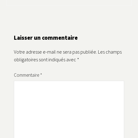
Laisser un commentaire
Votre adresse e-mail ne sera pas publiée.
Les champs
obligatoires sont indiqués avec
*
Commentaire
*