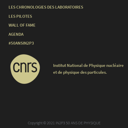
LES CHRONOLOGIES DES LABORATOIRES
LES PILOTES
WALL OF FAME
AGENDA
#50ANSIN2P3
Institut National de Physique nucléaire
et de physique des particules.
Copyright © 2021 IN2P3 50 ANS DE PHYSIQUE