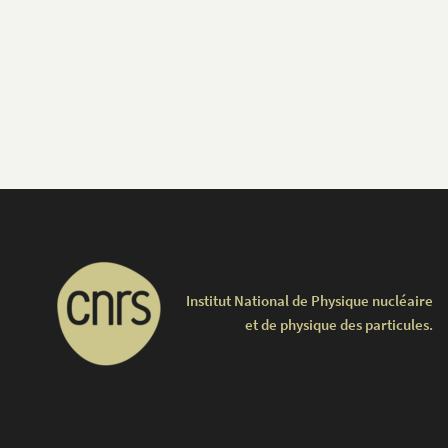
Institut National de Physique nucléaire
et de physique des particules.