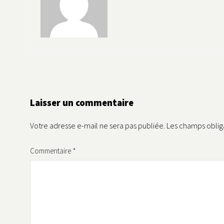
Laisser un commentaire
Votre adresse e-mail ne sera pas publiée.
Les champs oblig
Commentaire
*