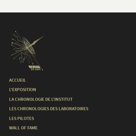
ACCUEIL
L'EXPOSITION
LA CHRONOLOGIE DE L'INSTITUT
LES CHRONOLOGIES DES LABORATOIRES
LES PILOTES
WALL OF FAME