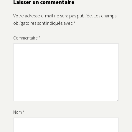
Laisser un commentaire
Votre adresse e-mail ne sera pas publiée.
Les champs
obligatoires sont indiqués avec
*
Commentaire
*
Nom
*