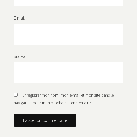
E-mail
*
Site web
Enregistrer mon nom, mon e-mail et mon site dans le
navigateur pour mon prochain commentaire.