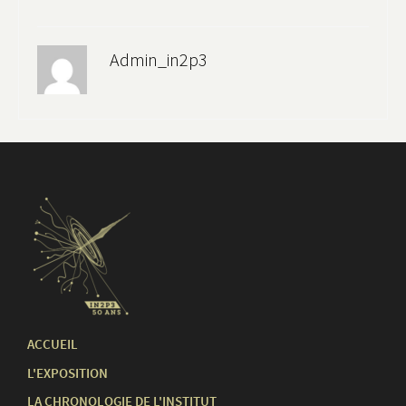
Admin_in2p3
ACCUEIL
L'EXPOSITION
LA CHRONOLOGIE DE L'INSTITUT