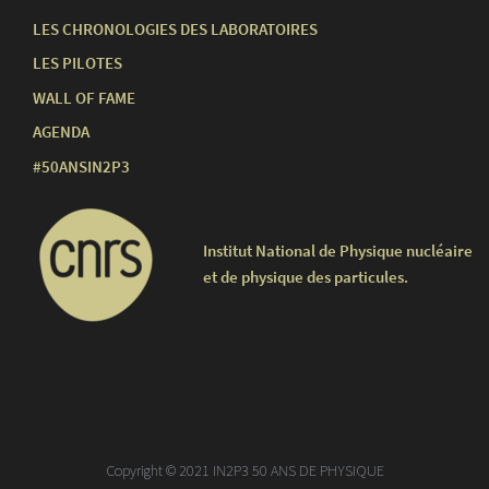
LES CHRONOLOGIES DES LABORATOIRES
LES PILOTES
WALL OF FAME
AGENDA
#50ANSIN2P3
Institut National de Physique nucléaire
et de physique des particules.
Copyright © 2021 IN2P3 50 ANS DE PHYSIQUE