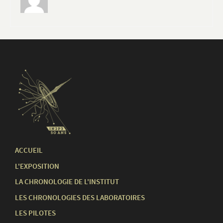
ACCUEIL
L'EXPOSITION
LA CHRONOLOGIE DE L'INSTITUT
LES CHRONOLOGIES DES LABORATOIRES
LES PILOTES