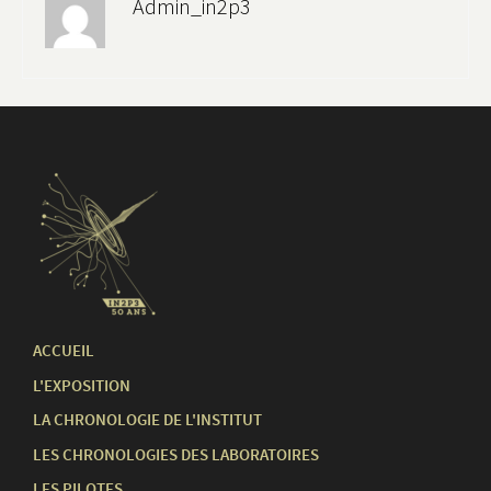
Admin_in2p3
ACCUEIL
L'EXPOSITION
LA CHRONOLOGIE DE L'INSTITUT
LES CHRONOLOGIES DES LABORATOIRES
LES PILOTES