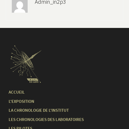
Admin_in2p3
ACCUEIL
L'EXPOSITION
LA CHRONOLOGIE DE L'INSTITUT
LES CHRONOLOGIES DES LABORATOIRES
LES PILOTES